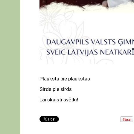
Plauksta pie plaukstas
Sirds pie sirds
Lai skaisti svētki!