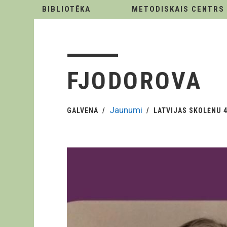
BIBLIOTĒKA
METODISKAIS CENTRS
FJODOROVA
Jaunumi
GALVENĀ
LATVIJAS SKOLĒNU 4