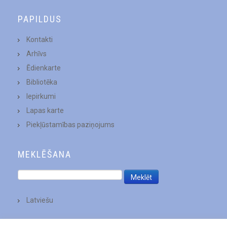
PAPILDUS
Kontakti
Arhīvs
Ēdienkarte
Bibliotēka
Iepirkumi
Lapas karte
Piekļūstamības paziņojums
MEKLĒŠANA
Latviešu