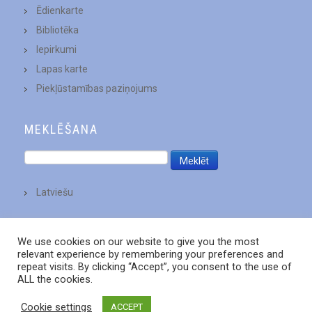
Ēdienkarte
Bibliotēka
Iepirkumi
Lapas karte
Piekļūstamības paziņojums
MEKLĒŠANA
Latviešu
We use cookies on our website to give you the most
relevant experience by remembering your preferences and
repeat visits. By clicking “Accept”, you consent to the use of
ALL the cookies.
Cookie settings
ACCEPT