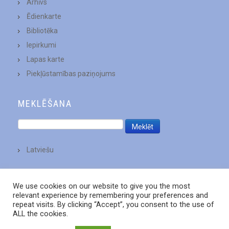
Arhīvs
Ēdienkarte
Bibliotēka
Iepirkumi
Lapas karte
Piekļūstamības paziņojums
MEKLĒŠANA
Latviešu
We use cookies on our website to give you the most
relevant experience by remembering your preferences and
repeat visits. By clicking “Accept”, you consent to the use of
ALL the cookies.