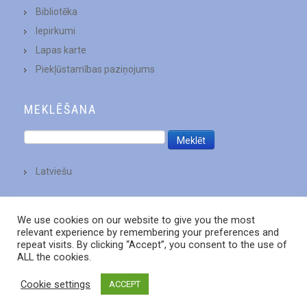
Bibliotēka
Iepirkumi
Lapas karte
Piekļūstamības paziņojums
MEKLĒŠANA
Latviešu
We use cookies on our website to give you the most
relevant experience by remembering your preferences and
repeat visits. By clicking “Accept”, you consent to the use of
ALL the cookies.
Cookie settings
ACCEPT