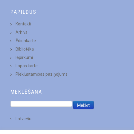
PAPILDUS
Kontakti
Arhīvs
Ēdienkarte
Bibliotēka
Iepirkumi
Lapas karte
Piekļūstamības paziņojums
MEKLĒŠANA
Latviešu