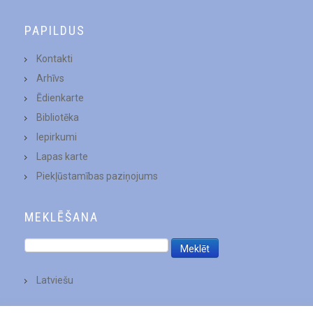
PAPILDUS
Kontakti
Arhīvs
Ēdienkarte
Bibliotēka
Iepirkumi
Lapas karte
Piekļūstamības paziņojums
MEKLĒŠANA
Latviešu