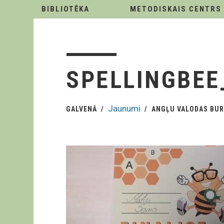
BIBLIOTĒKA
METODISKAIS CENTRS
SPELLINGBEE
Jaunumi
GALVENĀ
ANGĻU VALODAS BUR