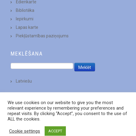
Ēdienkarte
Bibliotēka
Iepirkumi
Lapas karte
Piekļūstamības paziņojums
MEKLĒŠANA
Latviešu
We use cookies on our website to give you the most
relevant experience by remembering your preferences and
repeat visits. By clicking “Accept”, you consent to the use of
ALL the cookies.
Cookie settings
ACCEPT