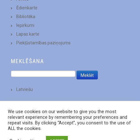
Ēdienkarte
Bibliotēka
Iepirkumi
Lapas karte
Piekļūstamības paziņojums
MEKLĒŠANA
Latviešu
We use cookies on our website to give you the most
relevant experience by remembering your preferences and
repeat visits. By clicking “Accept”, you consent to the use of
ALL the cookies.