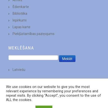
Ēdienkarte
Bibliotēka
Iepirkumi
Lapas karte
Piekļūstamības paziņojums
MEKLĒŠANA
Latviešu
We use cookies on our website to give you the most
relevant experience by remembering your preferences and
repeat visits. By clicking “Accept”, you consent to the use of
ALL the cookies.