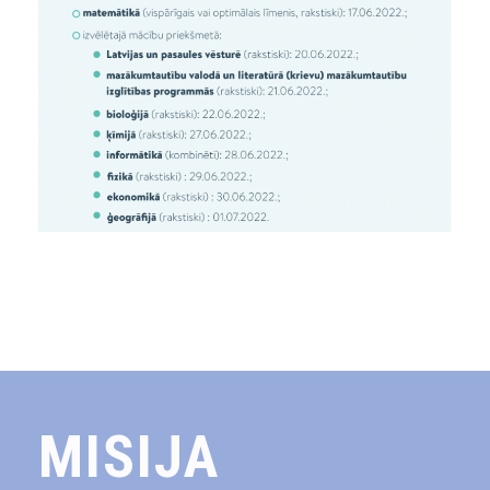
MISIJA