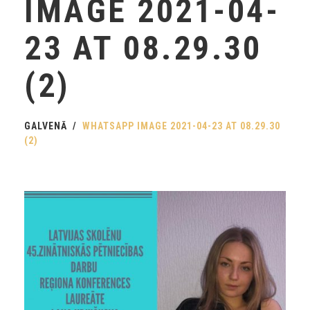
IMAGE 2021-04-
23 AT 08.29.30
(2)
GALVENĀ
WHATSAPP IMAGE 2021-04-23 AT 08.29.30
(2)