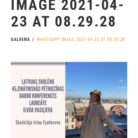
IMAGE 2021-04-
23 AT 08.29.28
GALVENĀ
WHATSAPP IMAGE 2021-04-23 AT 08.29.28