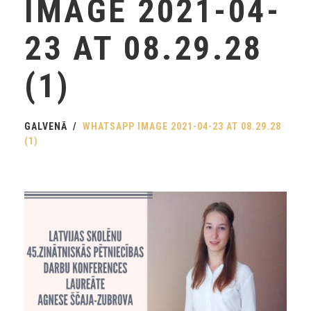
IMAGE 2021-04-
23 AT 08.29.28
(1)
GALVENĀ
WHATSAPP IMAGE 2021-04-23 AT 08.29.28
(1)