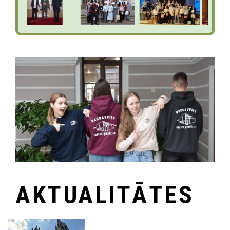
AKTUALITĀTES