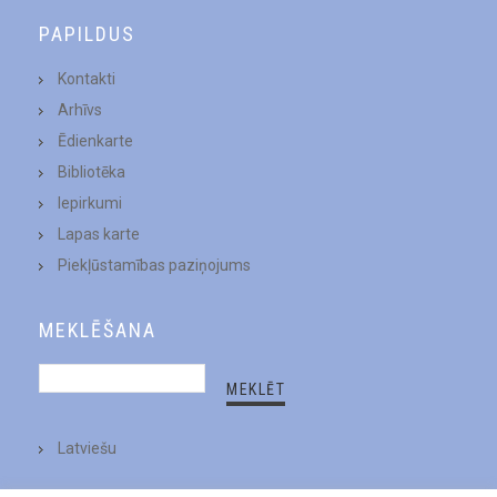
PAPILDUS
Kontakti
Arhīvs
Ēdienkarte
Bibliotēka
Iepirkumi
Lapas karte
Piekļūstamības paziņojums
MEKLĒŠANA
Latviešu