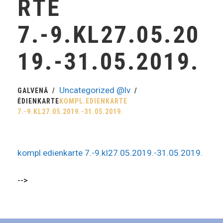
RTE
7.-9.KL27.05.20
19.-31.05.2019.
Uncategorized @lv
GALVENĀ
ĒDIENKARTE
KOMPL.EDIENKARTE
7.-9.KL27.05.2019.-31.05.2019.
kompl.edienkarte 7.-9.kl27.05.2019.-31.05.2019.
-->