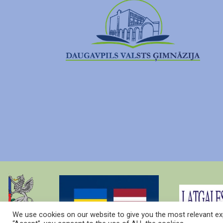
We use cookies on our website to give you the most relevant exp