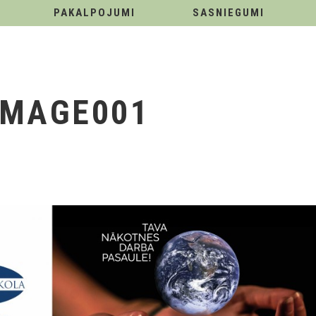
PAKALPOJUMI
SASNIEGUMI
IMAGE001