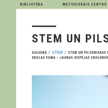
BIBLIOTĒKA
METODISKAIS CENTRS
STEM UN PILS
STEM
GALVENĀ
STEM UN PILSONISKĀS 
SKOLAS SOMA – JAUNAS IESPĒJAS SKOLĒNIE