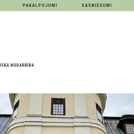
PAKALPOJUMI
SASNIEGUMI
ISKĀ NODARBĪBA