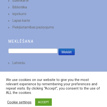
Ēdienkarte
Bibliotēka
Iepirkumi
Lapas karte
Piekļūstamības paziņojums
MEKLĒŠANA
Latviešu
We use cookies on our website to give you the most
relevant experience by remembering your preferences and
repeat visits. By clicking “Accept”, you consent to the use of
ALL the cookies.
Cookie settings
ACCEPT