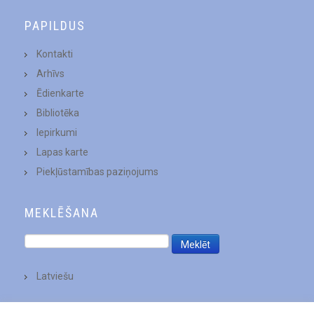
PAPILDUS
Kontakti
Arhīvs
Ēdienkarte
Bibliotēka
Iepirkumi
Lapas karte
Piekļūstamības paziņojums
MEKLĒŠANA
Latviešu