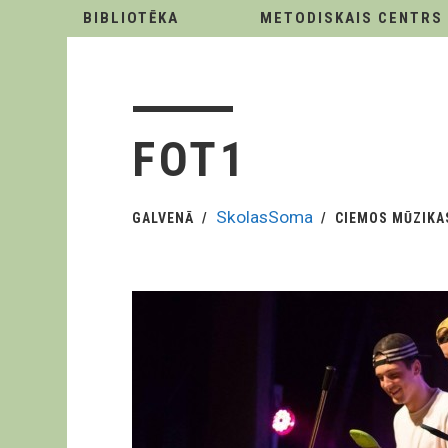
BIBLIOTĒKA
METODISKAIS CENTRS
FOT1
SkolasSoma
GALVENĀ
CIEMOS MŪZIKA