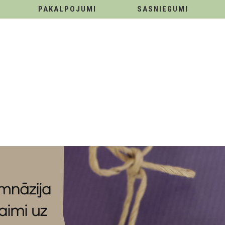
PAKALPOJUMI
SASNIEGUMI