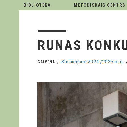
BIBLIOTĒKA
METODISKAIS CENTRS
RUNAS KONK
Sasniegumi 2024./2025.m.g.
GALVENĀ