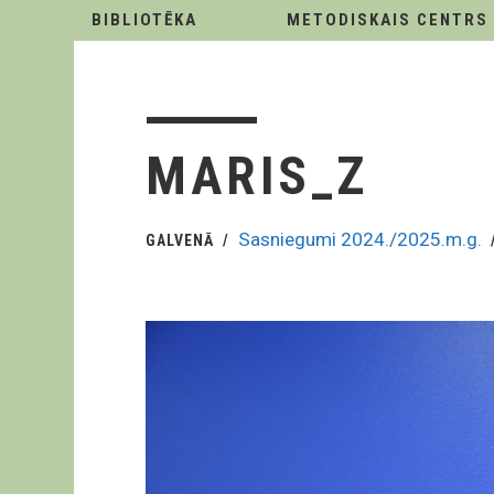
BIBLIOTĒKA
METODISKAIS CENTRS
MARIS_Z
Sasniegumi 2024./2025.m.g.
GALVENĀ