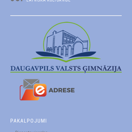
PAKALPOJUMI