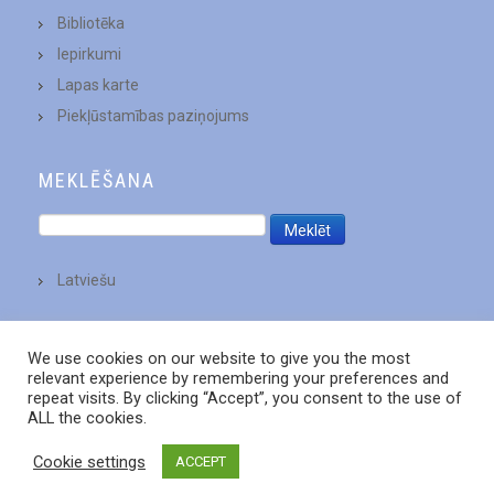
Bibliotēka
Iepirkumi
Lapas karte
Piekļūstamības paziņojums
MEKLĒŠANA
Latviešu
We use cookies on our website to give you the most
relevant experience by remembering your preferences and
repeat visits. By clicking “Accept”, you consent to the use of
ALL the cookies.
Cookie settings
ACCEPT