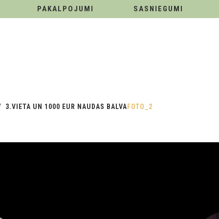
PAKALPOJUMI
SASNIEGUMI
3.VIETA UN 1000 EUR NAUDAS BALVA
FOTO_2