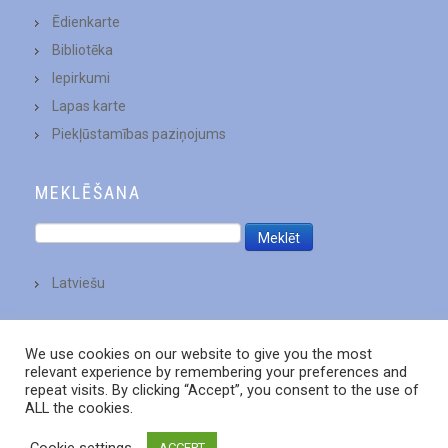
Ēdienkarte
Bibliotēka
Iepirkumi
Lapas karte
Piekļūstamības paziņojums
MEKLĒŠANA
Latviešu
We use cookies on our website to give you the most
relevant experience by remembering your preferences and
repeat visits. By clicking “Accept”, you consent to the use of
ALL the cookies.
Cookie settings
ACCEPT