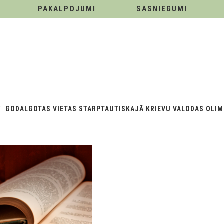
PAKALPOJUMI
SASNIEGUMI
GODALGOTAS VIETAS STARPTAUTISKAJĀ KRIEVU VALODAS OLIM