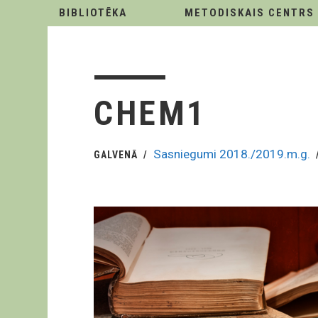
BIBLIOTĒKA
METODISKAIS CENTRS
CHEM1
Sasniegumi 2018./2019.m.g.
GALVENĀ