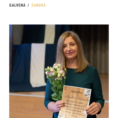
GALVENĀ
SANDRA