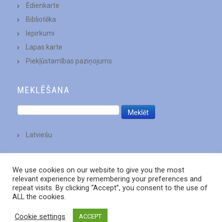
Ēdienkarte
Bibliotēka
Iepirkumi
Lapas karte
Piekļūstamības paziņojums
MEKLĒŠANA
Latviešu
We use cookies on our website to give you the most
relevant experience by remembering your preferences and
repeat visits. By clicking “Accept”, you consent to the use of
ALL the cookies.
Cookie settings
ACCEPT