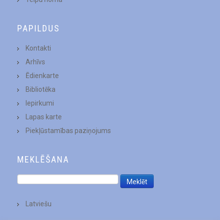
PAPILDUS
Kontakti
Arhīvs
Ēdienkarte
Bibliotēka
Iepirkumi
Lapas karte
Piekļūstamības paziņojums
MEKLĒŠANA
Latviešu