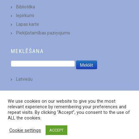
Bibliotēka
Iepirkumi
Lapas karte
Piekļūstamības paziņojums
MEKLĒŠANA
Latviešu
We use cookies on our website to give you the most
relevant experience by remembering your preferences and
repeat visits. By clicking “Accept”, you consent to the use of
ALL the cookies.
Cookie settings
ACCEPT