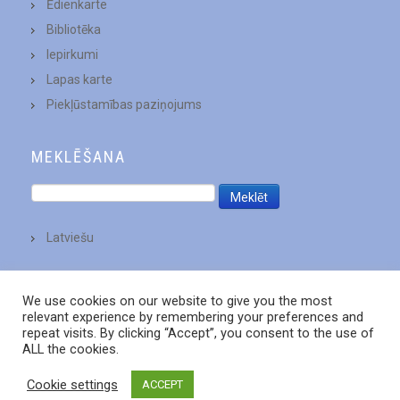
Ēdienkarte
Bibliotēka
Iepirkumi
Lapas karte
Piekļūstamības paziņojums
MEKLĒŠANA
Latviešu
We use cookies on our website to give you the most
relevant experience by remembering your preferences and
repeat visits. By clicking “Accept”, you consent to the use of
ALL the cookies.
Cookie settings
ACCEPT