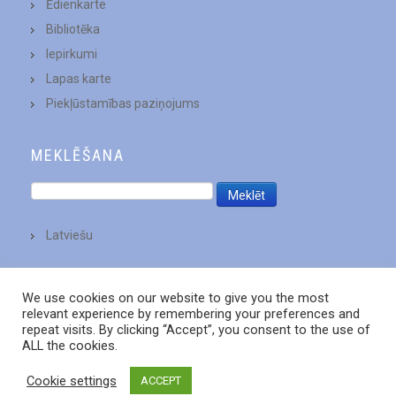
Ēdienkarte
Bibliotēka
Iepirkumi
Lapas karte
Piekļūstamības paziņojums
MEKLĒŠANA
Latviešu
We use cookies on our website to give you the most
relevant experience by remembering your preferences and
repeat visits. By clicking “Accept”, you consent to the use of
ALL the cookies.
Cookie settings
ACCEPT