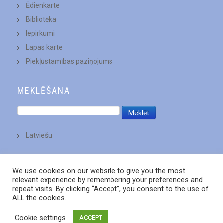
Ēdienkarte
Bibliotēka
Iepirkumi
Lapas karte
Piekļūstamības paziņojums
MEKLĒŠANA
Latviešu
We use cookies on our website to give you the most
relevant experience by remembering your preferences and
repeat visits. By clicking “Accept”, you consent to the use of
ALL the cookies.
Cookie settings
ACCEPT