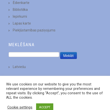
Ēdienkarte
Bibliotēka
Iepirkumi
Lapas karte
Piekļūstamības paziņojums
MEKLĒŠANA
Latviešu
We use cookies on our website to give you the most
relevant experience by remembering your preferences and
repeat visits. By clicking “Accept”, you consent to the use of
ALL the cookies.
Cookie settings
ACCEPT