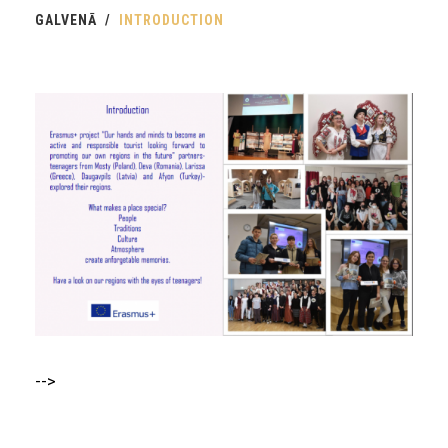
GALVENĀ
INTRODUCTION
-->