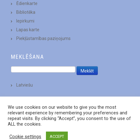
Ēdienkarte
Bibliotēka
Iepirkumi
Lapas karte
Piekļūstamības paziņojums
MEKLĒŠANA
Latviešu
We use cookies on our website to give you the most
relevant experience by remembering your preferences and
repeat visits. By clicking “Accept”, you consent to the use of
ALL the cookies.
Cookie settings
ACCEPT