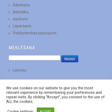
Ēdienkarte
Bibliotēka
Iepirkumi
Lapas karte
Piekļūstamības paziņojums
MEKLĒŠANA
Latviešu
We use cookies on our website to give you the most
relevant experience by remembering your preferences and
repeat visits. By clicking “Accept”, you consent to the use of
ALL the cookies.
Cookie settings
ACCEPT