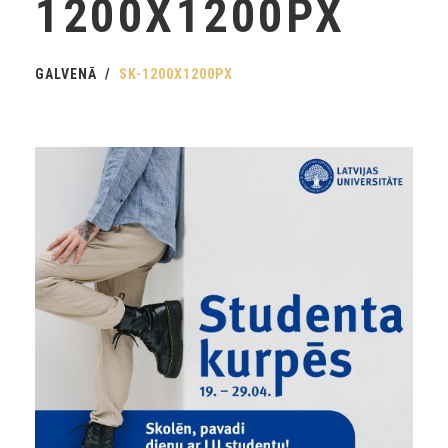
1200X1200PX
GALVENĀ
SK-1200X1200PX