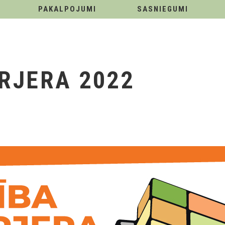
PAKALPOJUMI
SASNIEGUMI
ARJERA 2022