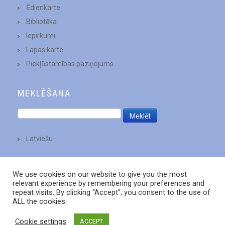
Ēdienkarte
Bibliotēka
Iepirkumi
Lapas karte
Piekļūstamības paziņojums
MEKLĒŠANA
Latviešu
We use cookies on our website to give you the most
relevant experience by remembering your preferences and
repeat visits. By clicking “Accept”, you consent to the use of
ALL the cookies.
Cookie settings
ACCEPT