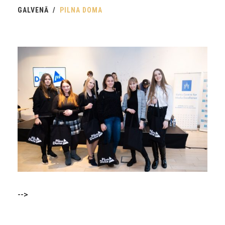
GALVENĀ
PILNA DOMA
-->