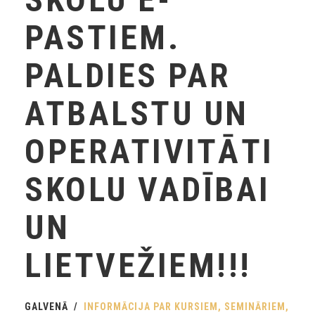
PASTIEM.
PALDIES PAR
ATBALSTU UN
OPERATIVITĀTI
SKOLU VADĪBAI
UN
LIETVEŽIEM!!!
GALVENĀ
INFORMĀCIJA PAR KURSIEM, SEMINĀRIEM,