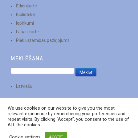
Ēdienkarte
Bibliotēka
Iepirkumi
Lapas karte
Piekļūstamības paziņojums
MEKLĒŠANA
Latviešu
We use cookies on our website to give you the most
relevant experience by remembering your preferences and
repeat visits. By clicking “Accept”, you consent to the use of
ALL the cookies.
Cookie settings
ACCEPT